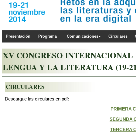
Presentación
Programa
Comunicaciones
Circulares
XV CONGRESO INTERNACIONAL D
LENGUA Y LA LITERATURA (19-21 d
CIRCULARES
Descargue las circulares en pdf:
PRIMERA 
SEGUNDA 
TERCERA 